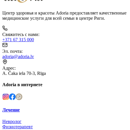
Центр здоровья и красоты Adoria предоставляет качественные
медицинские услуги для всей семьи в центре Риги.
Свяжитесь с нами
:
+371 67 315 000
Эл. почта
:
adoria@adoria.lv
Адрес
:
A. Čaka iela 70-3, Rīga
Adoria в интернете
Лечение
Невролог
Физиотерапевт