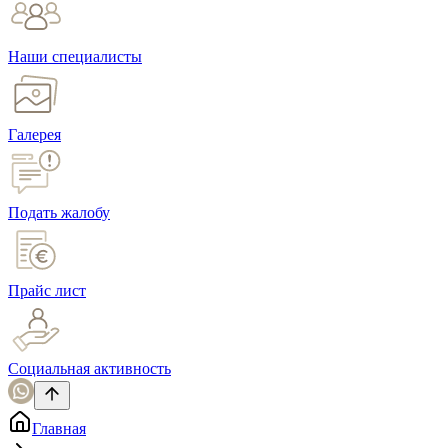
Наши специалисты
Галерея
Подать жалобу
Прайс лист
Социальная активность
Главная