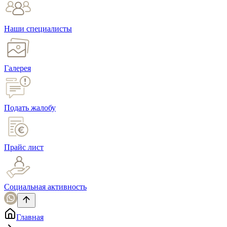
Наши специалисты
Галерея
Подать жалобу
Прайс лист
Социальная активность
Главная