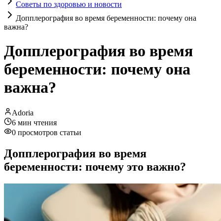
Советы по здоровью и новости
Допплерография во время беременности: почему она
важна?
Допплерография во время
беременности: почему она
важна?
Adoria
6
мин чтения
0
просмотров статьи
Допплерография во время
беременности: почему это важно?