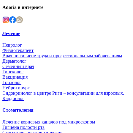
Adoria в интернете
Лечение
Невролог
Физиотерапевт
Врач по гигиене труда и профессиональным заболеваниям
Дерматолог
Семейный врач
Гинеколог
Вакцинация
Трихолог
Нейрохирург
Эндокринолог в центре Риги – консультации для взрослых.
Кардиолог
Стоматология
Лечение корневых каналов под микроскопом
Гигиена полости рта
Стоматологическая хирургия