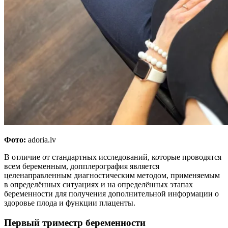
Фото:
adoria.lv
В отличие от стандартных исследований, которые проводятся
всем беременным, допплерография является
целенаправленным диагностическим методом, применяемым
в определённых ситуациях и на определённых этапах
беременности для получения дополнительной информации о
здоровье плода и функции плаценты.
Первый триместр беременности