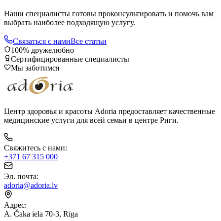
Наши специалисты готовы проконсультировать и помочь вам
выбрать наиболее подходящую услугу.
Связаться с нами
Все статьи
100% дружелюбно
Сертифицированные специалисты
Мы заботимся
Центр здоровья и красоты Adoria предоставляет качественные
медицинские услуги для всей семьи в центре Риги.
Свяжитесь с нами
:
+371 67 315 000
Эл. почта
:
adoria@adoria.lv
Адрес
:
A. Čaka iela 70-3, Rīga