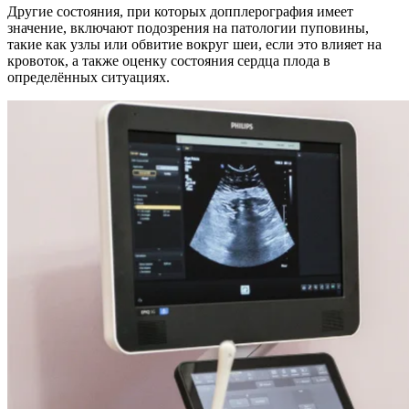
Другие состояния, при которых допплерография имеет
значение, включают подозрения на патологии пуповины,
такие как узлы или обвитие вокруг шеи, если это влияет на
кровоток, а также оценку состояния сердца плода в
определённых ситуациях.