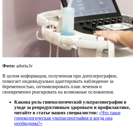
Фото:
adoria.lv
В целом информация, полученная при допплерографии,
помогает индивидуально адаптировать наблюдение за
беременностью, оптимизировать план лечения и
своевременно реагировать на возможные осложнения.
Какова роль гинекологической ультрасонографии в
уходе за репродуктивным здоровьем и профилактике,
читайте в статье наших специалистов:
«Что такое
гинекологическая ультрасонография и когда она
необходима?»