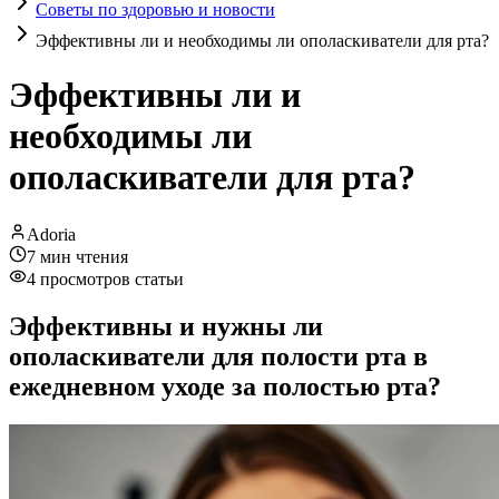
Советы по здоровью и новости
Эффективны ли и необходимы ли ополаскиватели для рта?
Эффективны ли и
необходимы ли
ополаскиватели для рта?
Adoria
7
мин чтения
4
просмотров статьи
Эффективны и нужны ли
ополаскиватели для полости рта в
ежедневном уходе за полостью рта?