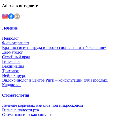
Adoria в интернете
Лечение
Невролог
Физиотерапевт
Врач по гигиене труда и профессиональным заболеваниям
Дерматолог
Семейный врач
Гинеколог
Вакцинация
Трихолог
Нейрохирург
Эндокринолог в центре Риги – консультации для взрослых.
Кардиолог
Стоматология
Лечение корневых каналов под микроскопом
Гигиена полости рта
Стоматологическая хирургия