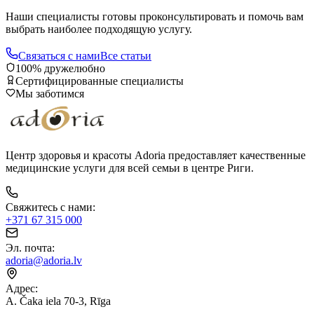
Наши специалисты готовы проконсультировать и помочь вам
выбрать наиболее подходящую услугу.
Связаться с нами
Все статьи
100% дружелюбно
Сертифицированные специалисты
Мы заботимся
Центр здоровья и красоты Adoria предоставляет качественные
медицинские услуги для всей семьи в центре Риги.
Свяжитесь с нами
:
+371 67 315 000
Эл. почта
:
adoria@adoria.lv
Адрес
:
A. Čaka iela 70-3, Rīga