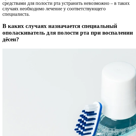
средствами для полости рта устранить невозможно – в таких
случаях необходимо лечение у соответствующего
специалиста.
В каких случаях назначается специальный
ополаскиватель для полости рта при воспалении
дёсен?