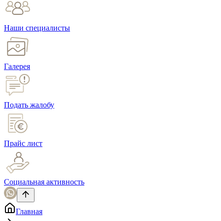
Наши специалисты
Галерея
Подать жалобу
Прайс лист
Социальная активность
Главная