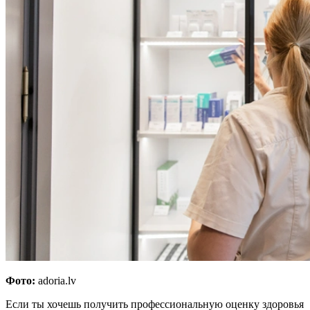
Фото:
adoria.lv
Если ты хочешь получить профессиональную оценку здоровья