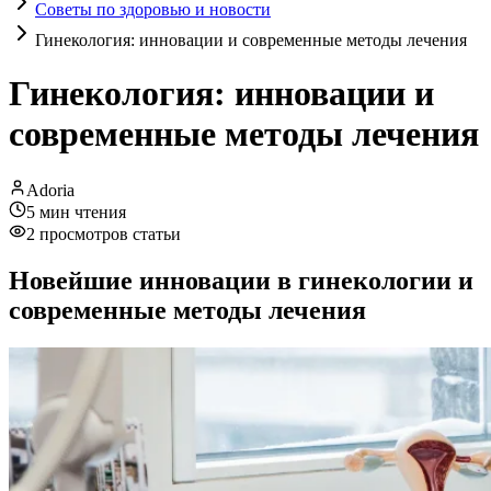
Советы по здоровью и новости
Гинекология: инновации и современные методы лечения
Гинекология: инновации и
современные методы лечения
Adoria
5
мин чтения
2
просмотров статьи
Новейшие инновации в гинекологии и
современные методы лечения