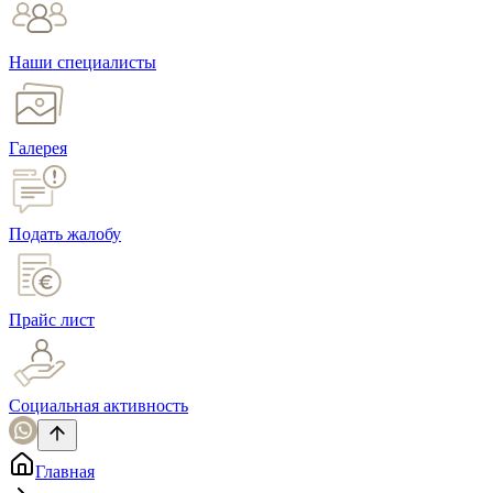
Наши специалисты
Галерея
Подать жалобу
Прайс лист
Социальная активность
Главная