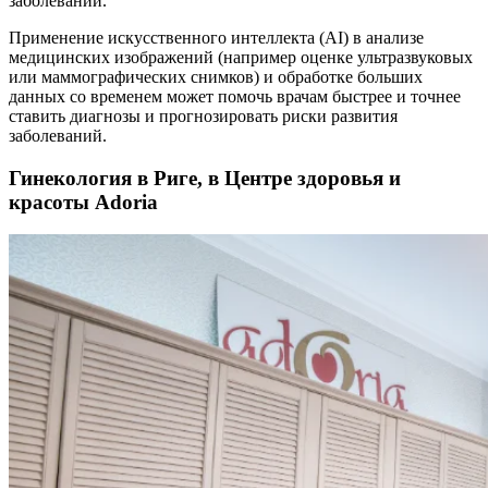
заболеваний.
Применение искусственного интеллекта (AI) в анализе
медицинских изображений (например оценке ультразвуковых
или маммографических снимков) и обработке больших
данных со временем может помочь врачам быстрее и точнее
ставить диагнозы и прогнозировать риски развития
заболеваний.
Гинекология в Риге, в Центре здоровья и
красоты Adoria