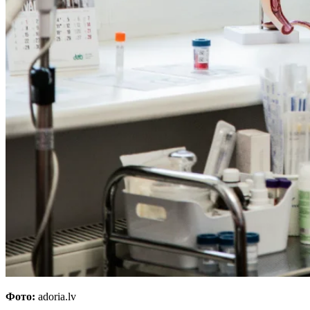
Фото:
adoria.lv