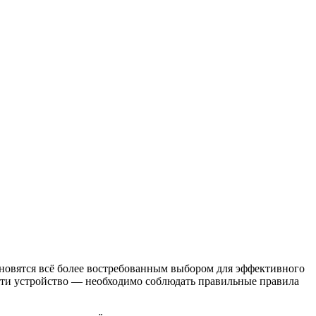
ановятся всё более востребованным выбором для эффективного
ести устройство — необходимо соблюдать правильные правила