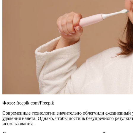
Фото:
freepik.com/Freepik
Современные технологии значительно облегчили ежедневный ух
удаления налёта. Однако, чтобы достичь безупречного результ
использования.