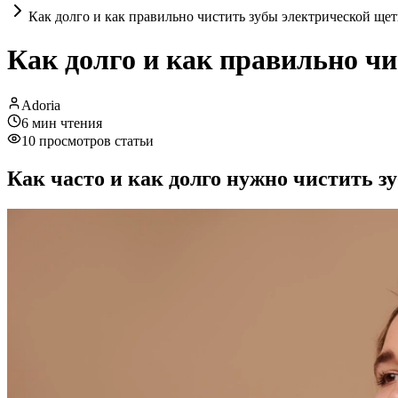
Как долго и как правильно чистить зубы электрической ще
Как долго и как правильно ч
Adoria
6
мин чтения
10
просмотров статьи
Как часто и как долго нужно чистить з