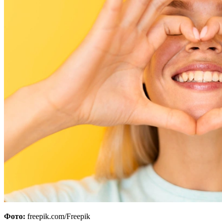
Фото:
freepik.com/Freepik