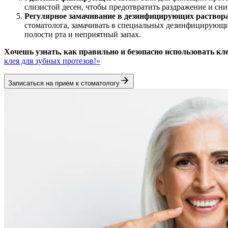
слизистой десен, чтобы предотвратить раздражение и сн
Регулярное замачивание в дезинфицирующих раствора
стоматолога, замачивать в специальных дезинфицирующи
полости рта и неприятный запах.
Хочешь узнать, как правильно и безопасно использовать к
клея для зубных протезов!»
Записаться на прием к стоматологу