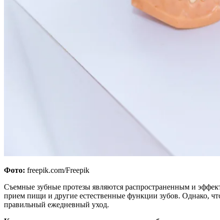
Фото:
freepik.com/Freepik
Съемные зубные протезы являются распространенным и эффекти
прием пищи и другие естественные функции зубов. Однако, чт
правильный ежедневный уход.