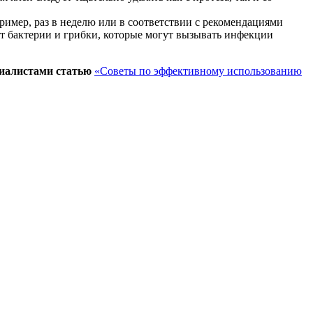
ример, раз в неделю или в соответствии с рекомендациями
т бактерии и грибки, которые могут вызывать инфекции
циалистами статью
«Советы по эффективному использованию