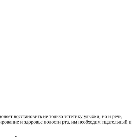
яет восстановить не только эстетику улыбки, но и речь,
ирование и здоровье полости рта, им необходим тщательный и