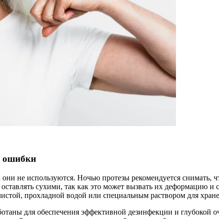
е ошибки
 они не используются. Ночью протезы рекомендуется снимать, ч
 оставлять сухими, так как это может вызвать их деформацию и 
чистой, прохладной водой или специальным раствором для хране
ботаны для обеспечения эффективной дезинфекции и глубокой о