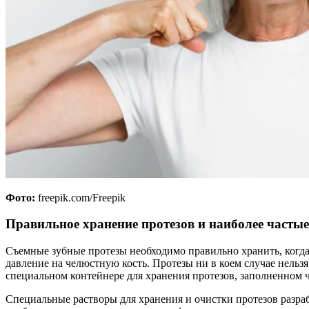
Фото:
freepik.com/Freepik
Правильное хранение протезов и наиболее часты
Съемные зубные протезы необходимо правильно хранить, когда
давление на челюстную кость. Протезы ни в коем случае нельзя
специальном контейнере для хранения протезов, заполненном 
Специальные растворы для хранения и очистки протезов разра