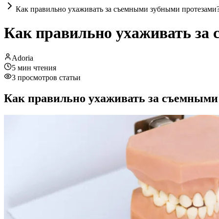
Как правильно ухаживать за съемными зубными протезами
Как правильно ухаживать за
Adoria
5
мин чтения
3
просмотров статьи
Как правильно ухаживать за съемными