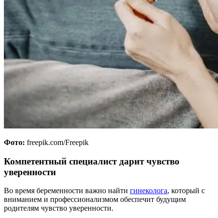
Фото:
freepik.com/Freepik
Компетентный специалист дарит чувство
уверенности
Во время беременности важно найти
гинеколога
, который с
вниманием и профессионализмом обеспечит будущим
родителям чувство уверенности.