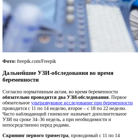
Фото:
freepik.com/Freepik
Дальнейшие УЗИ-обследования во время
беременности
Согласно нормативным актам, во время беременности
обязательно проводятся два УЗИ-обследования
. Первое
обязательное
ультразвуковое исследование при беременности
проводится с 11 по 14 неделю, второе – с 18 по 22 неделю.
Часто наблюдающий гинеколог назначает дополнительное
УЗИ на сроке 34–36 недель, а при необходимости и
непосредственно перед родами.
Скрининг первого триместра
, проводимый с 11 по 14