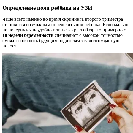
Определение пола ребёнка на УЗИ
Чаще всего именно во время скрининга второго триместра
становится возможным определить пол ребёнка. Если малыш
не повернулся неудобно или не закрыл обзор, то примерно с
18 недели беременности
специалист с высокой точностью
сможет сообщить будущим родителям эту долгожданную
новость.