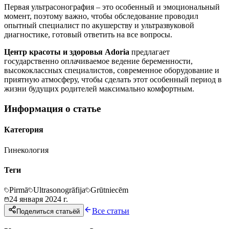
Первая ультрасонография – это особенный и эмоциональный
момент, поэтому важно, чтобы обследование проводил
опытный специалист по акушерству и ультразвуковой
диагностике, готовый ответить на все вопросы.
Центр красоты и здоровья Adoria
предлагает
государственно оплачиваемое ведение беременности,
высококлассных специалистов, современное оборудование и
приятную атмосферу, чтобы сделать этот особенный период в
жизни будущих родителей максимально комфортным.
Информация о статье
Категория
Гинекология
Теги
Pirmā
Ultrasonogrāfija
Grūtniecēm
24 января 2024 г.
Все статьи
Поделиться статьёй