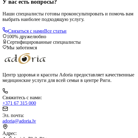
У вас есть вопросы?
Наши специалисты готовы проконсультировать и помочь вам
выбрать наиболее подходящую услугу.
Связаться с нами
Все статьи
100% дружелюбно
Сертифицированные специалисты
Мы заботимся
Центр здоровья и красоты Adoria предоставляет качественные
медицинские услуги для всей семьи в центре Риги.
Свяжитесь с нами
:
+371 67 315 000
Эл. почта
:
adoria@adoria.lv
Адрес
: