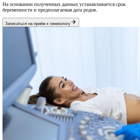
На основании полученных данных устанавливается срок
беременности и предполагаемая дата родов.
Записаться на приём к гинекологу