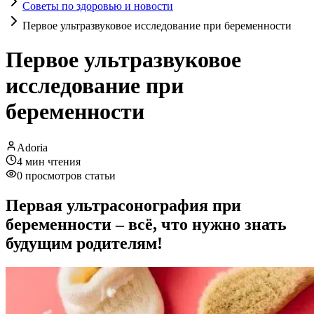
Советы по здоровью и новости
Первое ультразвуковое исследование при беременности
Первое ультразвуковое
исследование при
беременности
Adoria
4
мин чтения
0
просмотров статьи
Первая ультрасонография при
беременности – всё, что нужно знать
будущим родителям!