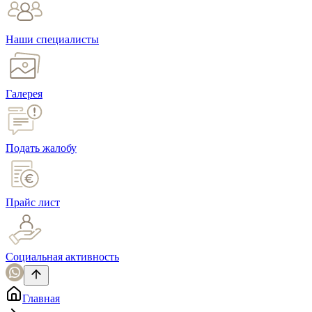
Наши специалисты
Галерея
Подать жалобу
Прайс лист
Социальная активность
Главная