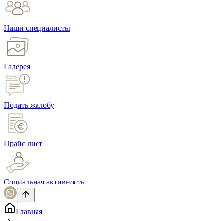
Наши специалисты
Галерея
Подать жалобу
Прайс лист
Социальная активность
Главная