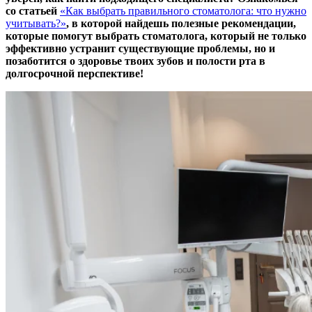
со статьей
«Как выбрать правильного стоматолога: что нужно
учитывать?»
, в которой найдешь полезные рекомендации,
которые помогут выбрать стоматолога, который не только
эффективно устранит существующие проблемы, но и
позаботится о здоровье твоих зубов и полости рта в
долгосрочной перспективе!