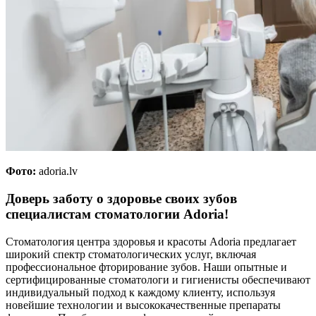
Фото:
adoria.lv
Доверь заботу о здоровье своих зубов
специалистам стоматологии Adoria!
Стоматология центра здоровья и красоты Adoria предлагает
широкий спектр стоматологических услуг, включая
профессиональное фторирование зубов. Наши опытные и
сертифицированные стоматологи и гигиенисты обеспечивают
индивидуальный подход к каждому клиенту, используя
новейшие технологии и высококачественные препараты