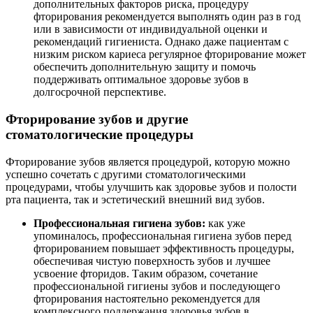
дополнительных факторов риска, процедуру
фторирования рекомендуется выполнять один раз в год
или в зависимости от индивидуальной оценки и
рекомендаций гигиениста. Однако даже пациентам с
низким риском кариеса регулярное фторирование может
обеспечить дополнительную защиту и помочь
поддерживать оптимальное здоровье зубов в
долгосрочной перспективе.
Фторирование зубов и другие
стоматологические процедуры
Фторирование зубов является процедурой, которую можно
успешно сочетать с другими стоматологическими
процедурами, чтобы улучшить как здоровье зубов и полости
рта пациента, так и эстетический внешний вид зубов.
Профессиональная гигиена зубов:
как уже
упоминалось, профессиональная гигиена зубов перед
фторированием повышает эффективность процедуры,
обеспечивая чистую поверхность зубов и лучшее
усвоение фторидов. Таким образом, сочетание
профессиональной гигиены зубов и последующего
фторирования настоятельно рекомендуется для
комплексного поддержания здоровья зубов в