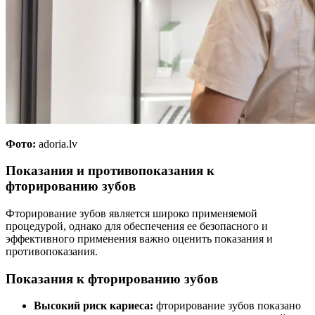
Фото:
adoria.lv
Показания и противопоказания к
фторированию зубов
Фторирование зубов является широко применяемой
процедурой, однако для обеспечения ее безопасного и
эффективного применения важно оценить показания и
противопоказания.
Показания к фторированию зубов
Высокий риск кариеса:
фторирование зубов показано