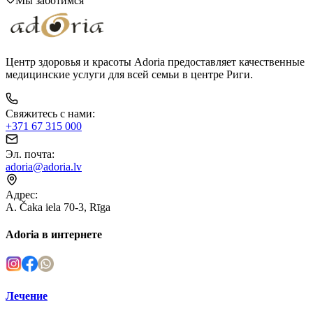
Мы заботимся
Центр здоровья и красоты Adoria предоставляет качественные
медицинские услуги для всей семьи в центре Риги.
Свяжитесь с нами
:
+371 67 315 000
Эл. почта
:
adoria@adoria.lv
Адрес
:
A. Čaka iela 70-3, Rīga
Adoria в интернете
Лечение