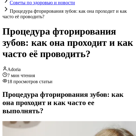
Советы по здоровью и новости
Процедура фторирования зубов: как она проходит и как
часто её проводить?
Процедура фторирования
зубов: как она проходит и как
часто её проводить?
Adoria
7
мин чтения
18
просмотров статьи
Процедура фторирования зубов: как
она проходит и как часто ее
выполнять?