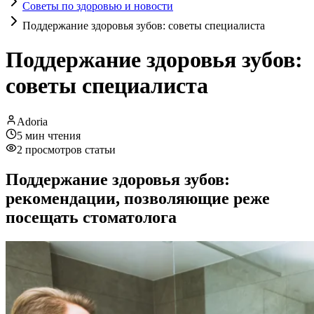
Советы по здоровью и новости
Поддержание здоровья зубов: советы специалиста
Поддержание здоровья зубов:
советы специалиста
Adoria
5
мин чтения
2
просмотров статьи
Поддержание здоровья зубов:
рекомендации, позволяющие реже
посещать стоматолога