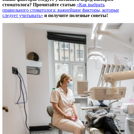
стоматолога? Прочитайте статью
«Как выбрать
правильного стоматолога: важнейшие факторы, которые
следует учитывать»
и получите полезные советы!