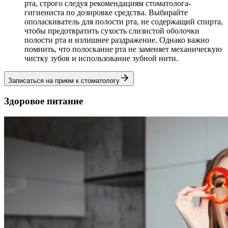
рта, строго следуя рекомендациям стоматолога-
гигиениста по дозировке средства. Выбирайте
ополаскиватель для полости рта, не содержащий спирта,
чтобы предотвратить сухость слизистой оболочки
полости рта и излишнее раздражение. Однако важно
помнить, что полоскание рта не заменяет механическую
чистку зубов и использование зубной нити.
Записаться на прием к стоматологу
Здоровое питание