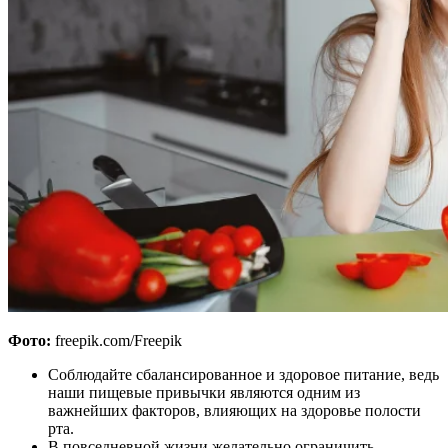
Фото:
freepik.com/Freepik
Соблюдайте сбалансированное и здоровое питание, ведь
наши пищевые привычки являются одним из
важнейших факторов, влияющих на здоровье полости
рта.
В повседневной жизни желательно ограничить