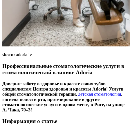
Фото:
adoria.lv
Профессиональные стоматологические услуги в
стоматологической клинике Adoria
Доверьте заботу о здоровье и красоте своих зубов
специалистам Центра здоровья и красоты Adoria! Услуги
общей стоматологической терапии,
детская стоматология
,
гигиена полости рта, протезирование и другие
стоматологические услуги в одном месте, в Риге, на улице
А. Чака, 70–3!
Информация о статье