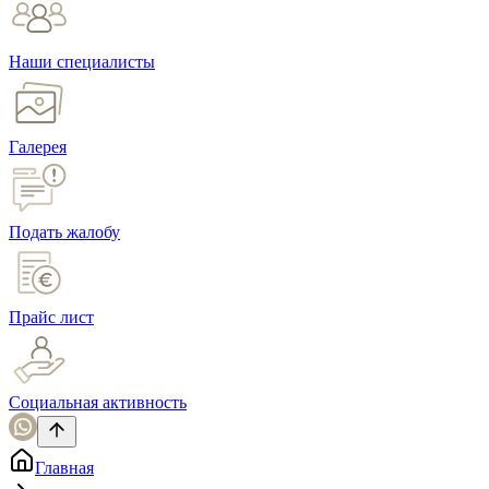
Наши специалисты
Галерея
Подать жалобу
Прайс лист
Социальная активность
Главная