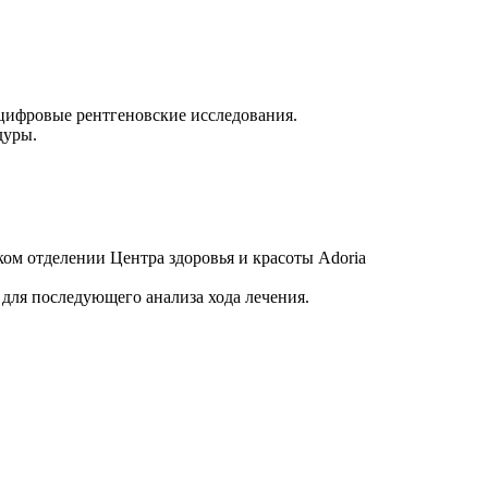
 цифровые рентгеновские исследования.
дуры.
ом отделении Центра здоровья и красоты Adoria
для последующего анализа хода лечения.