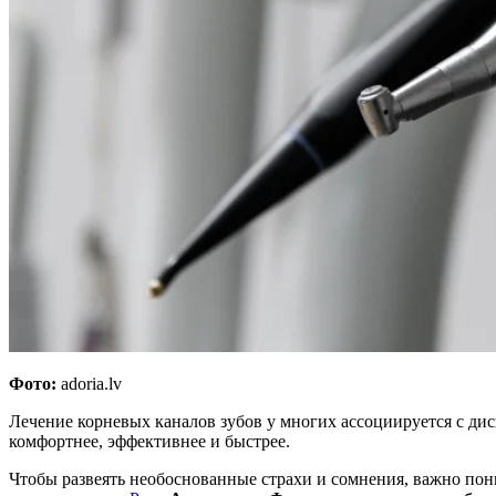
Фото:
adoria.lv
Лечение корневых каналов зубов у многих ассоциируется с ди
комфортнее, эффективнее и быстрее.
Чтобы развеять необоснованные страхи и сомнения, важно пон