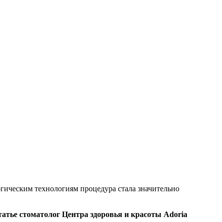
огическим технологиям процедура стала значительно
татье стоматолог Центра здоровья и красоты Adoria