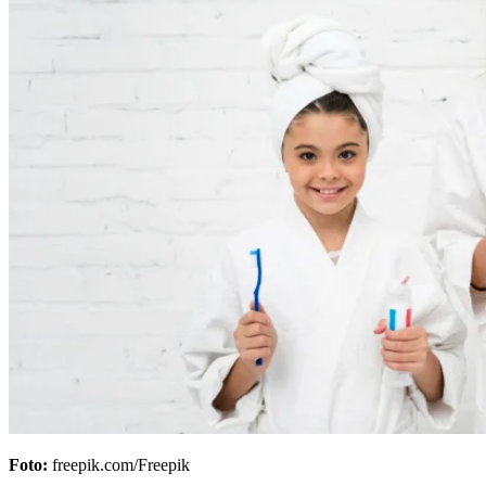
Foto:
freepik.com/Freepik